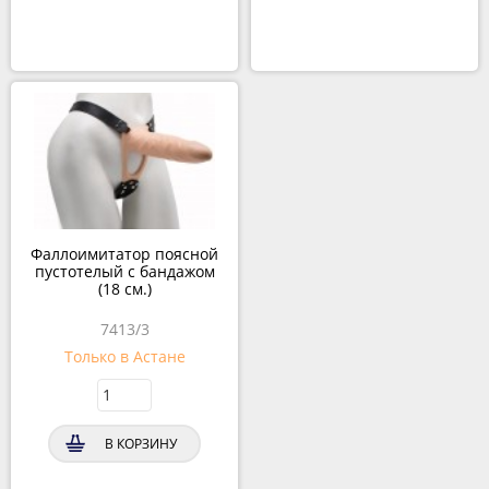
Фаллоимитатор поясной
пустотелый с бандажом
(18 см.)
7413/3
Только в Астане
В КОРЗИНУ