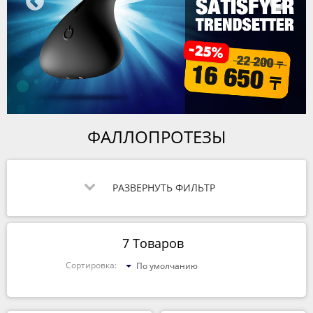
ФАЛЛОПРОТЕЗЫ
РАЗВЕРНУТЬ ФИЛЬТР
7 Товаров
Сортировка:
По умолчанию