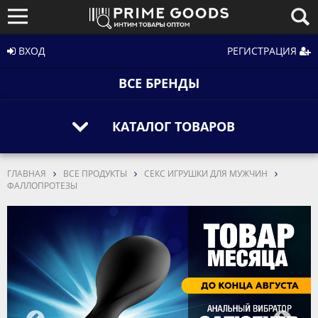
ВХОД
РЕГИСТРАЦИЯ
ВСЕ БРЕНДЫ
КАТАЛОГ ТОВАРОВ
ГЛАВНАЯ
ВСЕ ПРОДУКТЫ
СЕКС ИГРУШКИ ДЛЯ МУЖЧИН
ФАЛЛОПРОТЕЗЫ