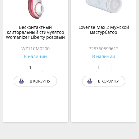
Бесконтактный
Lovense Max 2 Мужской
клиторальный стимулятор
мастурбатор
Womanizer Liberty розовый
WZ11CM0200
728360599612
В наличии
В наличии
В КОРЗИНУ
В КОРЗИНУ