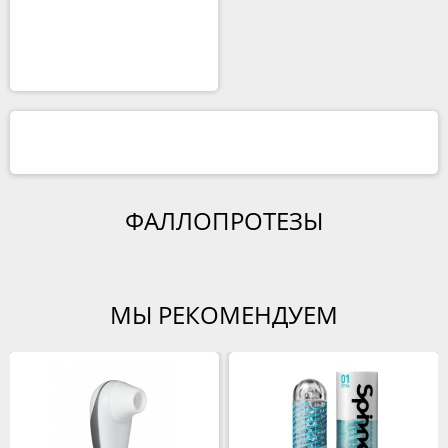
ФАЛЛОПРОТЕЗЫ
МЫ РЕКОМЕНДУЕМ