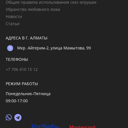
Общие правила использования секс-игрушек
Убранство любовного ложа
Новости
Статьи
АДРЕСА В Г. АЛМАТЫ
Мкр. Айгерим-2, улица Мамытова, 99
ТЕЛЕФОНЫ
+7 706 410 15 12
РЕЖИМ РАБОТЫ
Понедельник-Пятница
09:00-17:00