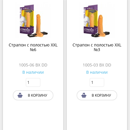
Страпон с полостью XXL
Страпон с полостью XXL
№6
№3
1005-06 BX DD
1005-03 BX DD
В наличии
В наличии
В КОРЗИНУ
В КОРЗИНУ