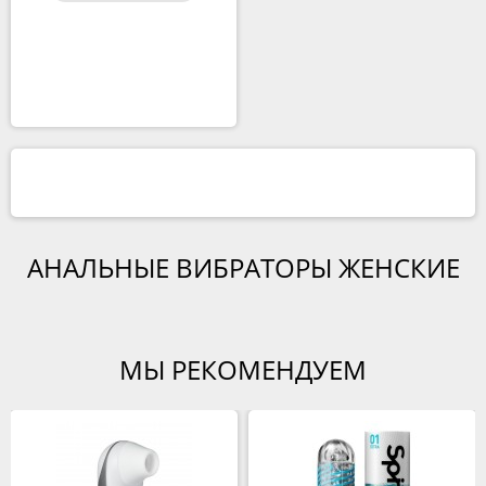
АНАЛЬНЫЕ ВИБРАТОРЫ ЖЕНСКИЕ
МЫ РЕКОМЕНДУЕМ