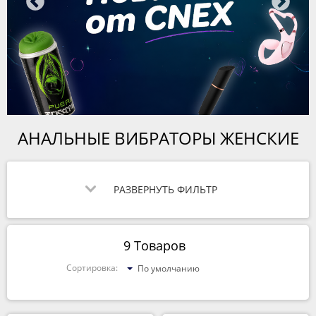
АНАЛЬНЫЕ ВИБРАТОРЫ ЖЕНСКИЕ
РАЗВЕРНУТЬ ФИЛЬТР
9 Товаров
Сортировка:
По умолчанию