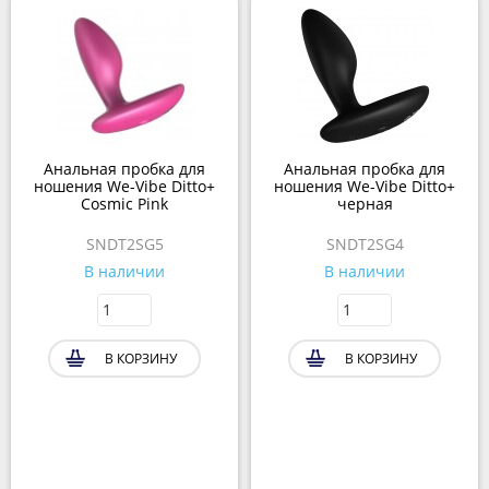
Анальная пробка для
Анальная пробка для
ношения We-Vibe Ditto+
ношения We-Vibe Ditto+
Cosmic Pink
черная
SNDT2SG5
SNDT2SG4
В наличии
В наличии
В КОРЗИНУ
В КОРЗИНУ