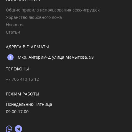
Общие правила использования секс-игрушек
Убранство любовного ложа
Новости
Статьи
АДРЕСА В Г. АЛМАТЫ
Мкр. Айгерим-2, улица Мамытова, 99
ТЕЛЕФОНЫ
+7 706 410 15 12
РЕЖИМ РАБОТЫ
Понедельник-Пятница
09:00-17:00