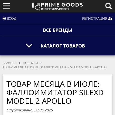
ВХОД
РЕГИСТРАЦИЯ
ВСЕ БРЕНДЫ
КАТАЛОГ ТОВАРОВ
ГЛАВНАЯ
НОВОСТИ
ТОВАР МЕСЯЦА В ИЮЛЕ: ФАЛЛОИМИТАТОР SILEXD MODEL 2 APOLLO
ТОВАР МЕСЯЦА В ИЮЛЕ:
ФАЛЛОИМИТАТОР SILEXD
MODEL 2 APOLLO
Опубликовано: 30.06.2026