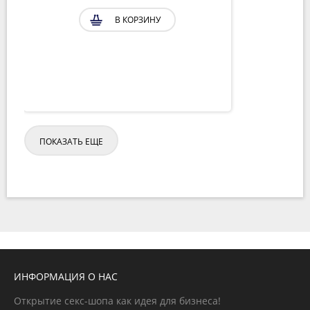
В КОРЗИНУ
ПОКАЗАТЬ ЕЩЕ
ИНФОРМАЦИЯ О НАС
Открытие секс-шопа как идея для бизнеса!