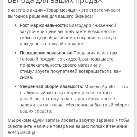
Участие в акции «Товар месяца» - это стратегически
выгодное решение для вашего бизнеса:
Рост маржинальности:
Благодаря сниженной
закупочной цене вы получаете возможность
гибкого ценообразования, сохраняя высокую
доходность с каждой продажи.
Повышение лояльности:
Предлагая клиентам
топовый продукт со скидкой, вы повышаете
привлекательность своего магазина и
стимулируете покупателей возвращаться к вам
снова.
Уверенная оборачиваемость:
Модель Apollo — это
стабильный хит в категории реалистичных
девайсов, поэтому товар гарантированно не
залежится на складе, обеспечивая быстрый оборот
ваших средств.
Мы рекомендуем запланировать закупку заранее, чтобы
обеспечить наличие товара на ваших полках в течение
всего месяца.