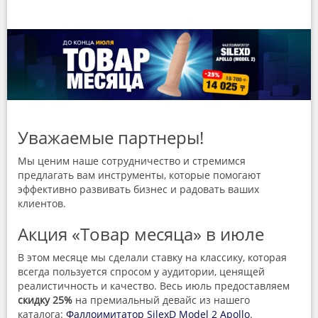
Уважаемые партнеры!
Мы ценим наше сотрудничество и стремимся
предлагать вам инструменты, которые помогают
эффективно развивать бизнес и радовать ваших
клиентов.
Акция «Товар месяца» в июле
В этом месяце мы сделали ставку на классику, которая
всегда пользуется спросом у аудитории, ценящей
реалистичность и качество. Весь июль предоставляем
скидку 25%
на премиальный девайс из нашего
каталога:
Фаллоимитатор SilexD Model 2 Apollo
.