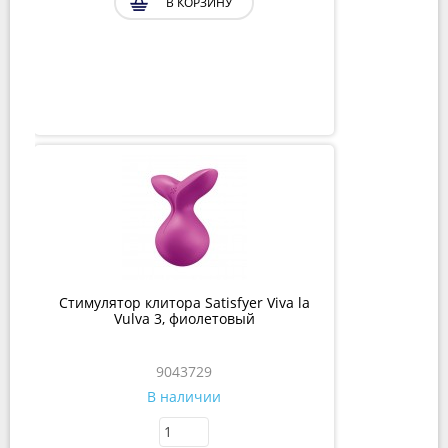
В КОРЗИНУ
Стимулятор клитора Satisfyer Viva la
Vulva 3, фиолетовый
9043729
В наличии