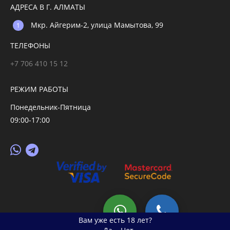
АДРЕСА В Г. АЛМАТЫ
Мкр. Айгерим-2, улица Мамытова, 99
ТЕЛЕФОНЫ
+7 706 410 15 12
РЕЖИМ РАБОТЫ
Понедельник-Пятница
09:00-17:00
© 2026 primegoods.kz
Вам уже есть 18 лет?