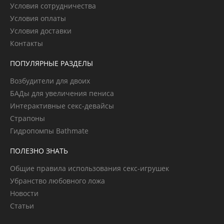
Условия сотрудничества
Условия оплаты
Условия доставки
Контакты
ПОПУЛЯРНЫЕ РАЗДЕЛЫ
Возбудители для двоих
БАДы для увеличения пениса
Интерактивные секс-девайсы
Страпоны
Гидропомпы Bathmate
ПОЛЕЗНО ЗНАТЬ
Общие правила использования секс-игрушек
Убранство любовного ложа
Новости
Статьи