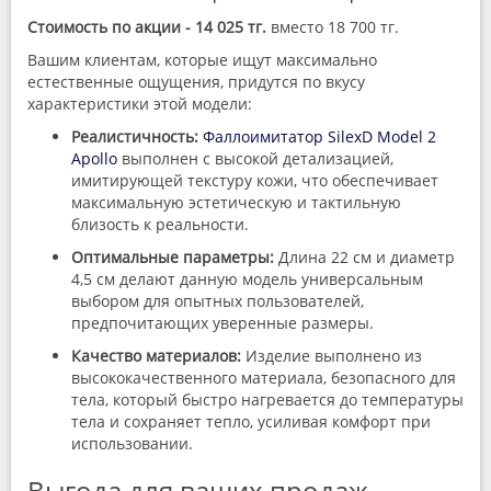
Стоимость по акции - 14 025 тг.
вместо 18 700 тг.
Вашим клиентам, которые ищут максимально
естественные ощущения, придутся по вкусу
характеристики этой модели:
Реалистичность:
Фаллоимитатор SilexD Model 2
Apollo
выполнен с высокой детализацией,
имитирующей текстуру кожи, что обеспечивает
максимальную эстетическую и тактильную
близость к реальности.
Оптимальные параметры:
Длина 22 см и диаметр
4,5 см делают данную модель универсальным
выбором для опытных пользователей,
предпочитающих уверенные размеры.
Качество материалов:
Изделие выполнено из
высококачественного материала, безопасного для
тела, который быстро нагревается до температуры
тела и сохраняет тепло, усиливая комфорт при
использовании.
Выгода для ваших продаж