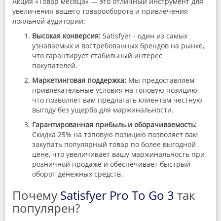
Акция «Товар месяца» — это отличный инструмент для
увеличения вашего товарооборота и привлечения
лояльной аудитории:
Высокая конверсия:
Satisfyer - один из самых
узнаваемых и востребованных брендов на рынке,
что гарантирует стабильный интерес
покупателей.
Маркетинговая поддержка:
Мы предоставляем
привлекательные условия на топовую позицию,
что позволяет вам предлагать клиентам честную
выгоду без ущерба для маржинальности.
Гарантированная прибыль и оборачиваемость:
Скидка 25% на топовую позицию позволяет вам
закупать популярный товар по более выгодной
цене, что увеличивает вашу маржинальность при
розничной продаже и обеспечивает быстрый
оборот денежных средств.
Почему
Satisfyer Pro To Go 3
так
популярен?