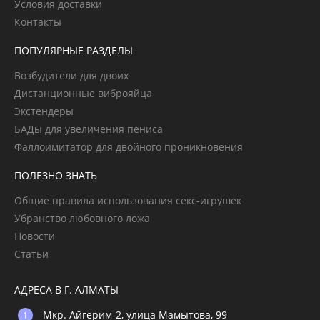
Условия доставки
Контакты
ПОПУЛЯРНЫЕ РАЗДЕЛЫ
Возбудители для двоих
Дистанционные виброяйца
Экстендеры
БАДы для увеличения пениса
Фаллоимитатор для двойного проникновения
ПОЛЕЗНО ЗНАТЬ
Общие правила использования секс-игрушек
Убранство любовного ложа
Новости
Статьи
АДРЕСА В Г. АЛМАТЫ
Мкр. Айгерим-2, улица Мамытова, 99