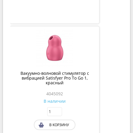
Вакуумно-волновой стимулятор с
вибрацией Satisfyer Pro To Go 1,
красный
4045092
В наличии
В КОРЗИНУ