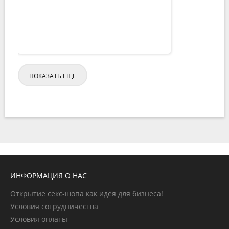
ПОКАЗАТЬ ЕЩЕ
ИНФОРМАЦИЯ О НАС
Открытие секс-шопа как идея для бизнеса!
Условия сотрудничества
Условия оплаты