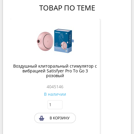
ТОВАР ПО ТЕМЕ
Воздушный клиторальный стимулятор с
вибрацией Satisfyer Pro To Go 3
розовый
4045146
В наличии
В КОРЗИНУ