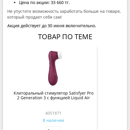
Цена по акции:
33 660 тг.
Не упустите возможность заработать больше на товаре,
который продает себя сам!
Акция действует до 30 июня включительно.
ТОВАР ПО ТЕМЕ
Клиторальный стимулятор Satisfyer Pro
2 Generation 3 с функцией Liquid Air
4051871
В наличии