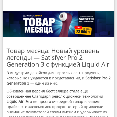
Товар месяца: Новый уровень
легенды — Satisfyer Pro 2
Generation 3 с функцией Liquid Air
В индустрии девайсов для взрослых есть продукты,
которые не нуждаются в представлении, и
Satisfyer Pro 2
Generation 3
— один из них.
Обновленная версия бестселлера стала еще
совершеннее благодаря революционной технологии
Liquid Air
. Это не просто очередной товар в вашем
прайсе, это «локомотив» продаж, который привлекает
внимание покупателей своим именем и удерживает их