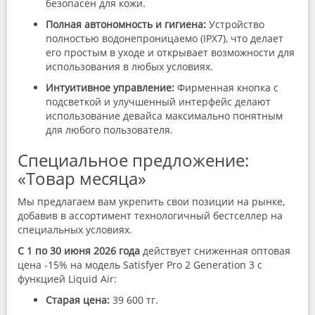
безопасен для кожи.
Полная автономность и гигиена:
Устройство
полностью водонепроницаемо (IPX7), что делает
его простым в уходе и открывает возможности для
использования в любых условиях.
Интуитивное управление:
Фирменная кнопка с
подсветкой и улучшенный интерфейс делают
использование девайса максимально понятным
для любого пользователя.
Специальное предложение:
«Товар месяца»
Мы предлагаем вам укрепить свои позиции на рынке,
добавив в ассортимент технологичный бестселлер на
специальных условиях.
С 1 по 30 июня 2026 года
действует сниженная оптовая
цена -15% на модель Satisfyer Pro 2 Generation 3 с
функцией Liquid Air:
Старая цена:
39 600 тг.