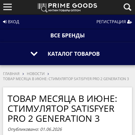
ВХОД
РЕГИСТРАЦИЯ
ВСЕ БРЕНДЫ
КАТАЛОГ ТОВАРОВ
ГЛАВНАЯ
НОВОСТИ
ТОВАР МЕСЯЦА В ИЮНЕ: СТИМУЛЯТОР SATISFYER PRO 2 GENERATION 3
ТОВАР МЕСЯЦА В ИЮНЕ:
СТИМУЛЯТОР SATISFYER
PRO 2 GENERATION 3
Опубликовано: 01.06.2026