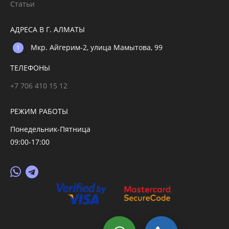
Статьи
АДРЕСА В Г. АЛМАТЫ
Мкр. Айгерим-2, улица Мамытова, 99
ТЕЛЕФОНЫ
+7 706 410 15 12
РЕЖИМ РАБОТЫ
Понедельник-Пятница
09:00-17:00