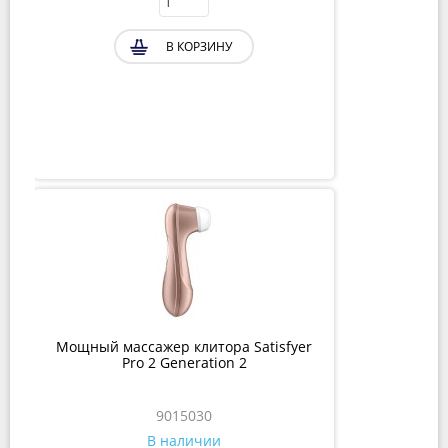
В КОРЗИНУ
Мощный массажер клитора Satisfyer
Pro 2 Generation 2
9015030
В наличии