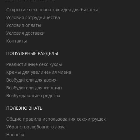
Открытие секс-шопа как идея для бизнеса!
Условия сотрудничества
Условия оплаты
Условия доставки
Контакты
ПОПУЛЯРНЫЕ РАЗДЕЛЫ
Реалистичные секс куклы
Кремы для увеличения члена
Возбудители для двоих
Возбудители для женщин
Возбуждающие средства
ПОЛЕЗНО ЗНАТЬ
Общие правила использования секс-игрушек
Убранство любовного ложа
Новости