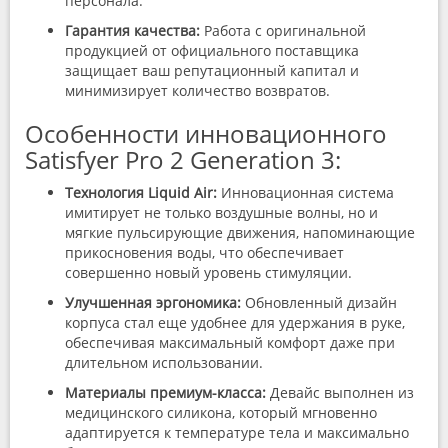
персонала.
Гарантия качества:
Работа с оригинальной
продукцией от официального поставщика
защищает ваш репутационный капитал и
минимизирует количество возвратов.
Особенности инновационного
Satisfyer Pro 2 Generation 3:
Технология Liquid Air:
Инновационная система
имитирует не только воздушные волны, но и
мягкие пульсирующие движения, напоминающие
прикосновения воды, что обеспечивает
совершенно новый уровень стимуляции.
Улучшенная эргономика:
Обновленный дизайн
корпуса стал еще удобнее для удержания в руке,
обеспечивая максимальный комфорт даже при
длительном использовании.
Материалы премиум-класса:
Девайс выполнен из
медицинского силикона, который мгновенно
адаптируется к температуре тела и максимально