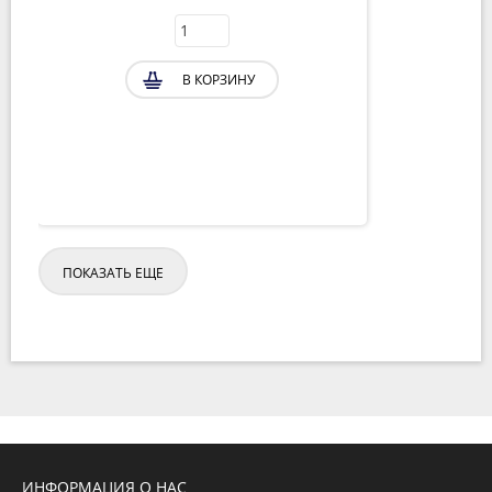
В КОРЗИНУ
ПОКАЗАТЬ ЕЩЕ
ИНФОРМАЦИЯ О НАС