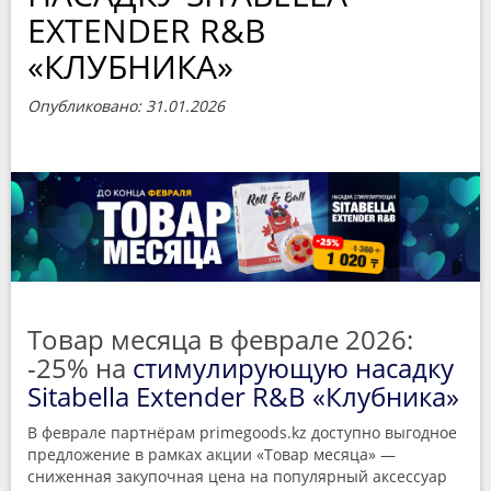
EXTENDER R&B
«КЛУБНИКА»
Опубликовано: 31.01.2026
Товар месяца в феврале 2026:
-25% на
стимулирующую насадку
Sitabella Extender R&B «Клубника»
В феврале партнёрам primegoods.kz доступно выгодное
предложение в рамках акции «Товар месяца» —
сниженная закупочная цена на популярный аксессуар