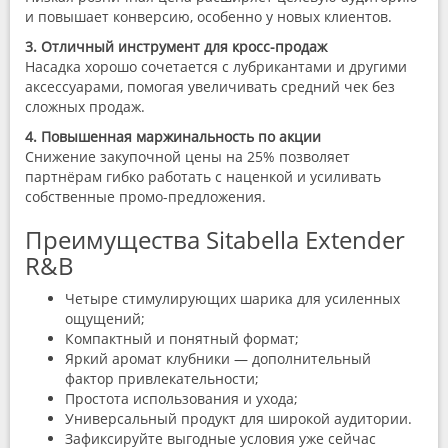
и повышает конверсию, особенно у новых клиентов.
3. Отличный инструмент для кросс-продаж
Насадка хорошо сочетается с лубрикантами и другими
аксессуарами, помогая увеличивать средний чек без
сложных продаж.
4. Повышенная маржинальность по акции
Снижение закупочной цены на 25% позволяет
партнёрам гибко работать с наценкой и усиливать
собственные промо-предложения.
Преимущества Sitabella Extender
R&B
Четыре стимулирующих шарика для усиленных
ощущений;
Компактный и понятный формат;
Яркий аромат клубники — дополнительный
фактор привлекательности;
Простота использования и ухода;
Универсальный продукт для широкой аудитории.
Зафиксируйте выгодные условия уже сейчас