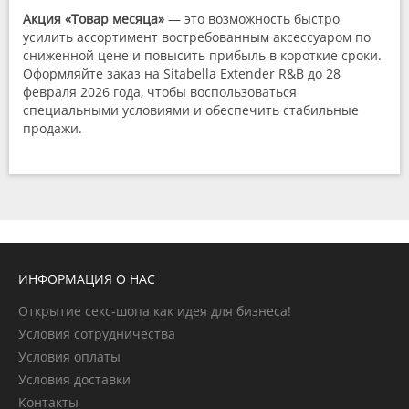
Акция «Товар месяца»
— это возможность быстро
усилить ассортимент востребованным аксессуаром по
сниженной цене и повысить прибыль в короткие сроки.
Оформляйте заказ на Sitabella Extender R&B до 28
февраля 2026 года, чтобы воспользоваться
специальными условиями и обеспечить стабильные
продажи.
ИНФОРМАЦИЯ О НАС
Открытие секс-шопа как идея для бизнеса!
Условия сотрудничества
Условия оплаты
Условия доставки
Контакты