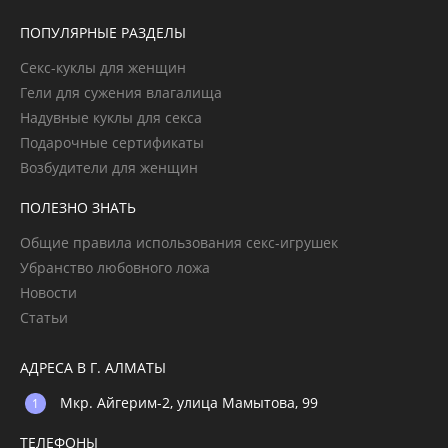
ПОПУЛЯРНЫЕ РАЗДЕЛЫ
Секс-куклы для женщин
Гели для сужения влагалища
Надувные куклы для секса
Подарочные сертификаты
Возбудители для женщин
ПОЛЕЗНО ЗНАТЬ
Общие правила использования секс-игрушек
Убранство любовного ложа
Новости
Статьи
АДРЕСА В Г. АЛМАТЫ
Мкр. Айгерим-2, улица Мамытова, 99
ТЕЛЕФОНЫ