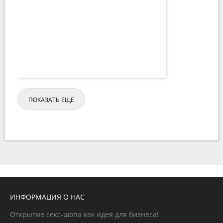
ПОКАЗАТЬ ЕЩЕ
ИНФОРМАЦИЯ О НАС
Открытие секс-шопа как идея для бизнеса!