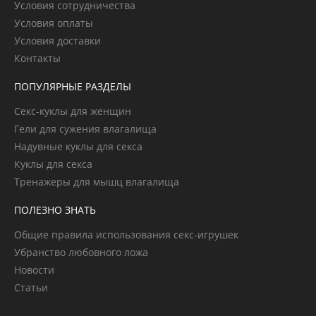
Условия сотрудничества
Условия оплаты
Условия доставки
Контакты
ПОПУЛЯРНЫЕ РАЗДЕЛЫ
Секс-куклы для женщин
Гели для сужения влагалища
Надувные куклы для секса
Куклы для секса
Тренажеры для мышц влагалища
ПОЛЕЗНО ЗНАТЬ
Общие правила использования секс-игрушек
Убранство любовного ложа
Новости
Статьи