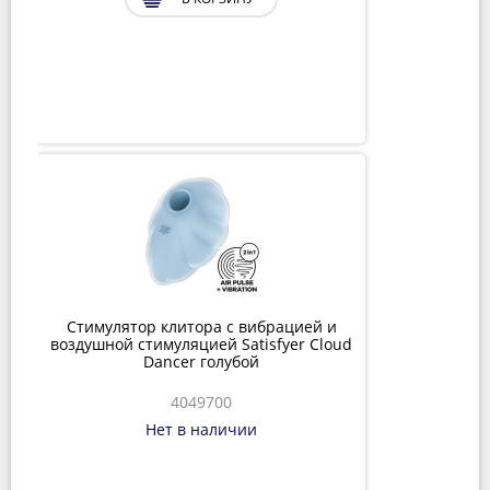
Стимулятор клитора с вибрацией и
воздушной стимуляцией Satisfyer Cloud
Dancer голубой
4049700
Нет в наличии