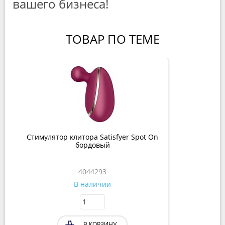
вашего бизнеса!
ТОВАР ПО ТЕМЕ
Стимулятор клитора Satisfyer Spot On
бордовый
4044293
В наличии
В КОРЗИНУ