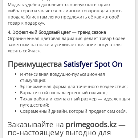
Модель удобно дополняет основную категорию
вибраторов и является отличным товаром для кросс-
продаж. Клиентам легко предложить её как «второй
товар к подарку».
4. Эффектный бордовый цвет — тренд сезона
Ограниченная цветовая вариация делает товар более
заметным на полке и усиливает желание покупателя
«взять сейчас».
Преимущества
Satisfyer Spot On
Интенсивная воздушно-пульсационная
стимуляция;
Эргономичная форма для точечного воздействия;
Бархатистый гипоаллергенный силикон;
Тихая работа и компактный размер — идеален для
путешествий;
Современный дизайн, который продаёт сам себя.
Заказывайте на
primegoods.kz
—
по-настоящему выгодно для