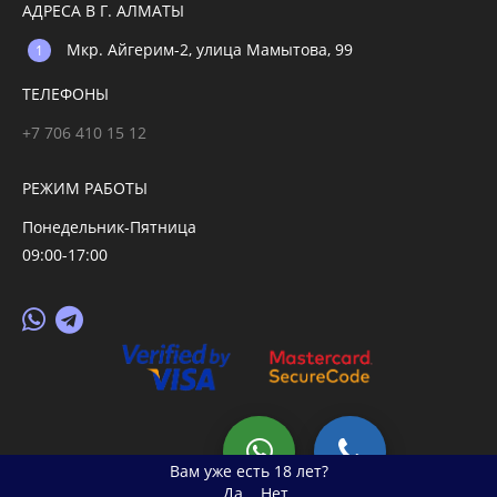
АДРЕСА В Г. АЛМАТЫ
Мкр. Айгерим-2, улица Мамытова, 99
ТЕЛЕФОНЫ
+7 706 410 15 12
РЕЖИМ РАБОТЫ
Понедельник-Пятница
09:00-17:00
© 2026 primegoods.kz
Вам уже есть 18 лет?
Да
Нет