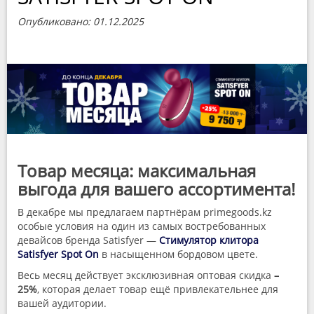
Опубликовано: 01.12.2025
Товар месяца: максимальная
выгода для вашего ассортимента!
В декабре мы предлагаем партнёрам primegoods.kz
особые условия на один из самых востребованных
девайсов бренда Satisfyer —
Стимулятор клитора
Satisfyer Spot On
в насыщенном бордовом цвете.
Весь месяц действует эксклюзивная оптовая скидка
–
25%
, которая делает товар ещё привлекательнее для
вашей аудитории.