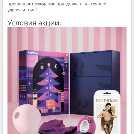
превращает ожидание праздника в настоящее
удовольствие!
Условия акции: