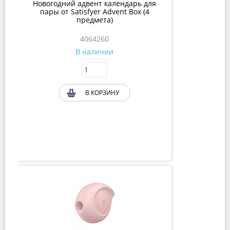
Новогодний адвент календарь для
пары от Satisfyer Advent Box (4
предмета)
4064260
В наличии
В КОРЗИНУ