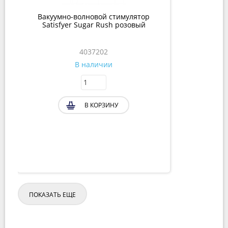
Вакуумно-волновой стимулятор
Satisfyer Sugar Rush розовый
4037202
В наличии
В КОРЗИНУ
ПОКАЗАТЬ ЕЩЕ