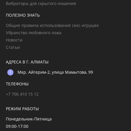
Вибраторы для скрытого ношения
ПОЛЕЗНО ЗНАТЬ
Общие правила использования секс-игрушек
Убранство любовного ложа
Новости
Статьи
АДРЕСА В Г. АЛМАТЫ
Мкр. Айгерим-2, улица Мамытова, 99
ТЕЛЕФОНЫ
+7 706 410 15 12
РЕЖИМ РАБОТЫ
Понедельник-Пятница
09:00-17:00