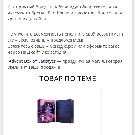
Как приятый бонус, в наборе идут обворожительные
чулочки от бренда Penthouse и фиолетовый чехол для
хранения девайса.
Не упустите возможность пополнить свой ассортимент
этим эксклюзивным предложением!
Свяжитесь с вашим менеджером или оформите заказ
через наш сайт уже сегодня.
Advent Box от Satisfyer
— праздничная магия, которая
увеличит ваши продажи!
ТОВАР ПО ТЕМЕ