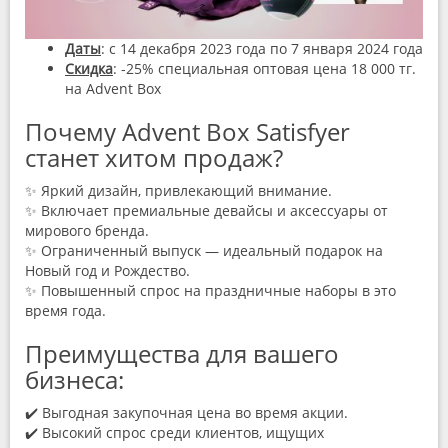
Даты
: с 14 декабря 2023 года по 7 января 2024 года
Скидка
: -25% специальная оптовая цена 18 000 тг.
на Advent Box
Почему Advent Box Satisfyer
станет хитом продаж?
✨ Яркий дизайн, привлекающий внимание.
✨ Включает премиальные девайсы и аксессуары от
мирового бренда.
✨ Ограниченный выпуск — идеальный подарок на
Новый год и Рождество.
✨ Повышенный спрос на праздничные наборы в это
время года.
Преимущества для вашего
бизнеса:
✔️ Выгодная закупочная цена во время акции.
✔️ Высокий спрос среди клиентов, ищущих