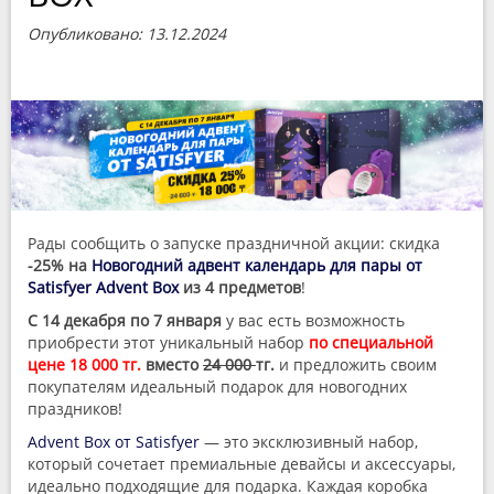
Опубликовано: 13.12.2024
Рады сообщить о запуске праздничной акции: скидка
-25% на
Новогодний адвент календарь для пары от
Satisfyer Advent Box
из 4 предметов
!
С 14 декабря по 7 января
у вас есть возможность
приобрести этот уникальный набор
по специальной
цене 18 000 тг.
вместо
24 000
тг.
и предложить своим
покупателям идеальный подарок для новогодних
праздников!
Advent Box от Satisfyer
— это эксклюзивный набор,
который сочетает премиальные девайсы и аксессуары,
идеально подходящие для подарка. Каждая коробка