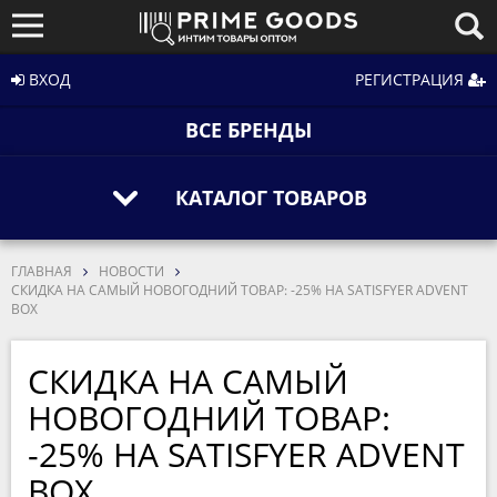
ВХОД
РЕГИСТРАЦИЯ
ВСЕ БРЕНДЫ
КАТАЛОГ ТОВАРОВ
ГЛАВНАЯ
НОВОСТИ
СКИДКА НА САМЫЙ НОВОГОДНИЙ ТОВАР: -25% НА SATISFYER ADVENT
BOX
СКИДКА НА САМЫЙ
НОВОГОДНИЙ ТОВАР:
-25% НА SATISFYER ADVENT
BOX