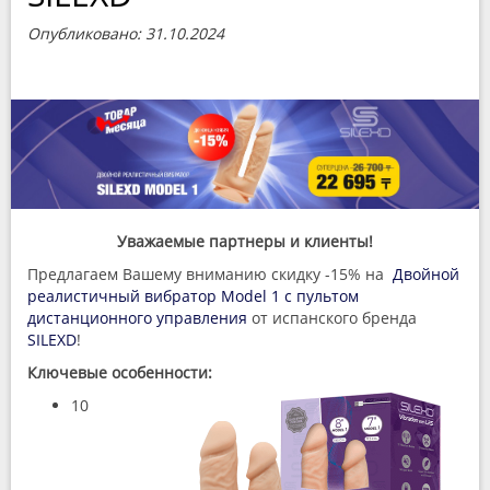
Опубликовано: 31.10.2024
Уважаемые партнеры и клиенты!
Предлагаем Вашему вниманию скидку -15% на
Двойной
реалистичный вибратор Model 1 с пультом
дистанционного управления
от испанского бренда
SILEXD
!
Ключевые особенности:
10