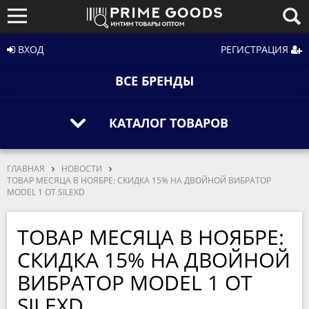
ВХОД
РЕГИСТРАЦИЯ
ВСЕ БРЕНДЫ
КАТАЛОГ ТОВАРОВ
ГЛАВНАЯ
НОВОСТИ
ТОВАР МЕСЯЦА В НОЯБРЕ: СКИДКА 15% НА ДВОЙНОЙ ВИБРАТОР
MODEL 1 ОТ SILEXD
ТОВАР МЕСЯЦА В НОЯБРЕ:
СКИДКА 15% НА ДВОЙНОЙ
ВИБРАТОР MODEL 1 ОТ
SILEXD