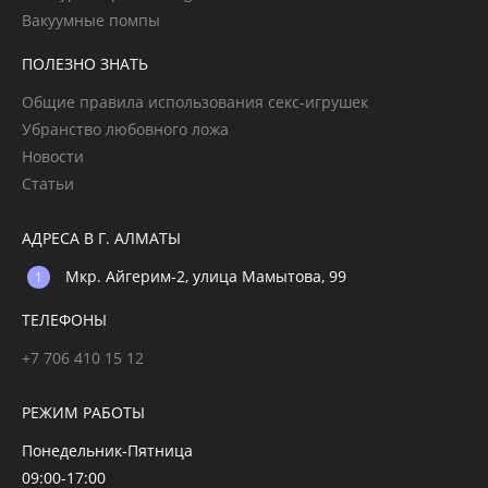
Вакуумные помпы
ПОЛЕЗНО ЗНАТЬ
Общие правила использования секс-игрушек
Убранство любовного ложа
Новости
Статьи
АДРЕСА В Г. АЛМАТЫ
Мкр. Айгерим-2, улица Мамытова, 99
ТЕЛЕФОНЫ
+7 706 410 15 12
РЕЖИМ РАБОТЫ
Понедельник-Пятница
09:00-17:00