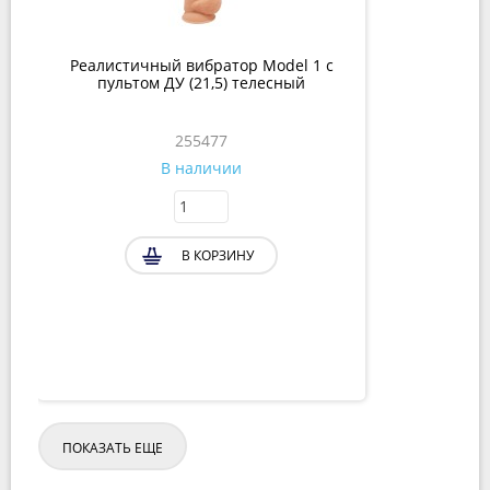
Реалистичный вибратор Model 1 с
пультом ДУ (21,5) телесный
255477
В наличии
В КОРЗИНУ
ПОКАЗАТЬ ЕЩЕ