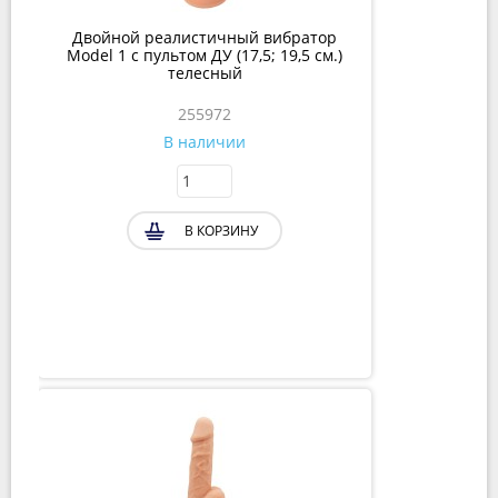
Двойной реалистичный вибратор
Model 1 с пультом ДУ (17,5; 19,5 см.)
телесный
255972
В наличии
В КОРЗИНУ