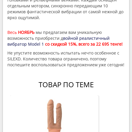
отдельным мотором, синхронно передающим 10
режимов фантастической вибрации от самой нежной до
ярко ощутимой.
Весь
НОЯБРЬ
мы предлагаем вам уникальную
возможность приобрести д
войной реалистичный
вибратор Model 1
со скидкой 15%, всего за 22 695 тенге!
Не упустите возможность испытать нечто особенное с
SILEXD. Количество товара ограничено, поэтому
поспешите воспользоваться предложением уже сегодня!
ТОВАР ПО ТЕМЕ