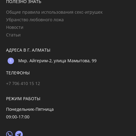
ПОЛЕЗНО ЗНАТЬ
Общие правила использования секс-игрушек
Убранство любовного ложа
Новости
Статьи
АДРЕСА В Г. АЛМАТЫ
Мкр. Айгерим-2, улица Мамытова, 99
ТЕЛЕФОНЫ
+7 706 410 15 12
РЕЖИМ РАБОТЫ
Понедельник-Пятница
09:00-17:00