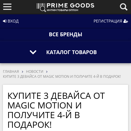
ВХОД
РЕГИСТРАЦИЯ
ВСЕ БРЕНДЫ
КАТАЛОГ ТОВАРОВ
ГЛАВНАЯ
НОВОСТИ
КУПИТЕ 3 ДЕВАЙСА ОТ MAGIC MOTION И ПОЛУЧИТЕ 4-Й В ПОДАРОК!
КУПИТЕ 3 ДЕВАЙСА ОТ
MAGIC MOTION И
ПОЛУЧИТЕ 4-Й В
ПОДАРОК!