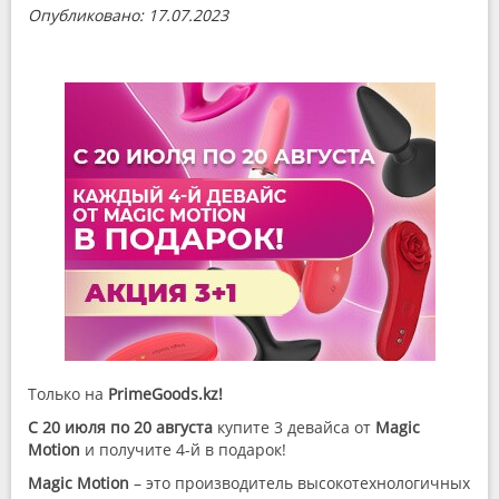
Опубликовано: 17.07.2023
Только на
PrimeGoods.kz!
C 20 июля по 20 августа
купите 3 девайса от
Magic
Motion
и получите 4-й в подарок!
Magic Motion
– это производитель высокотехнологичных