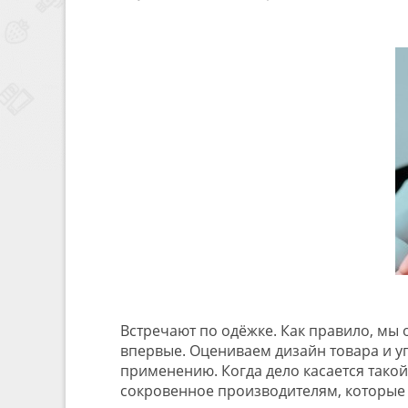
Встречают по одёжке. Как правило, мы 
впервые. Оцениваем дизайн товара и уп
применению. Когда дело касается тако
сокровенное производителям, которые