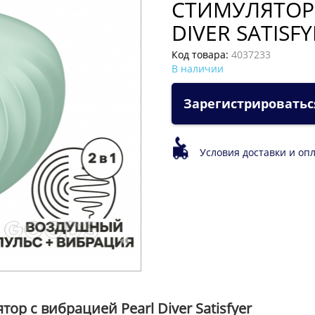
СТИМУЛЯТОР 
DIVER SATIS
Код товара:
4037233
В наличии
Зарегистрироватьс
Условия доставки и оп
р с вибрацией Pearl Diver Satisfyer