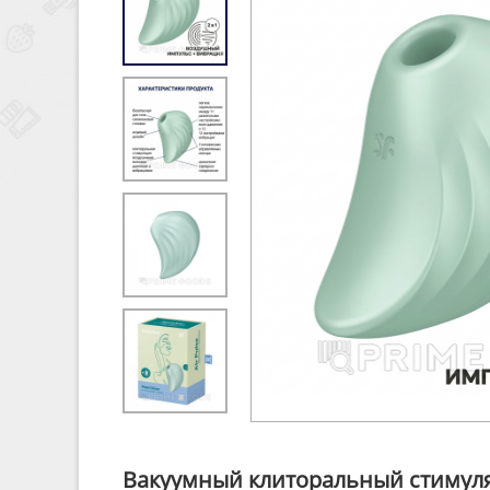
Вакуумный клиторальный стимулято