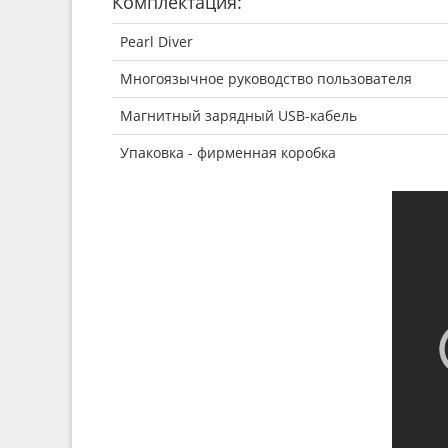
Комплектация:
Pearl Diver
Многоязычное руководство пользователя
Магнитный зарядный USB-кабель
Упаковка - фирменная коробка