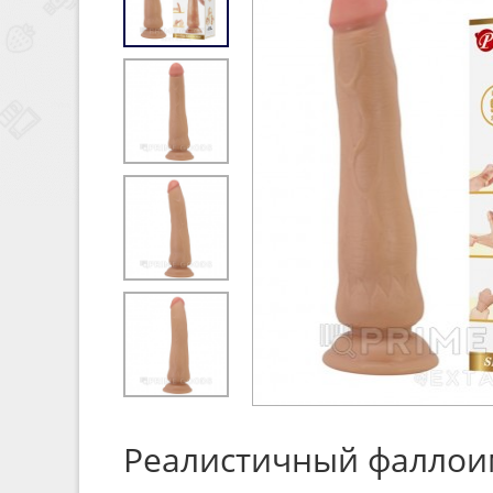
Реалистичный фаллоими