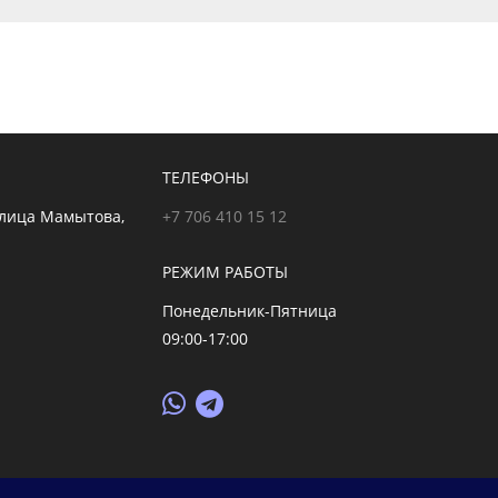
ТЕЛЕФОНЫ
улица Мамытова,
+7 706 410 15 12
РЕЖИМ РАБОТЫ
Понедельник-Пятница
09:00-17:00