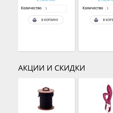
Количество
Количество
В КОРЗИНУ
В КОР
АКЦИИ И СКИДКИ