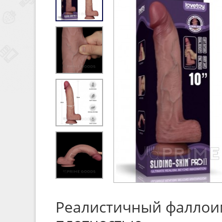
Реалистичный фаллоимит