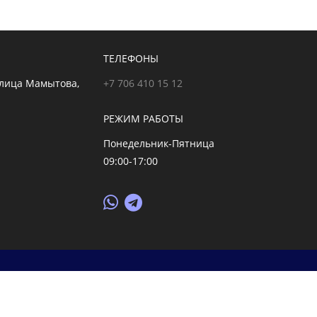
ТЕЛЕФОНЫ
улица Мамытова,
+7 706 410 15 12
РЕЖИМ РАБОТЫ
Понедельник-Пятница
09:00-17:00