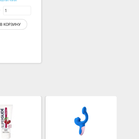
В КОРЗИНУ