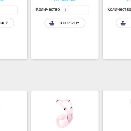
Количество
Количество
ЗИНУ
В КОРЗИНУ