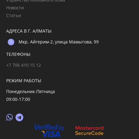
Новости
Статьи
АДРЕСА В Г. АЛМАТЫ
Мкр. Айгерим-2, улица Мамытова, 99
ТЕЛЕФОНЫ
+7 706 410 15 12
РЕЖИМ РАБОТЫ
Понедельник-Пятница
09:00-17:00