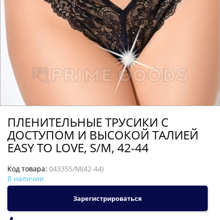
ПЛЕНИТЕЛЬНЫЕ ТРУСИКИ С
ДОСТУПОМ И ВЫСОКОЙ ТАЛИЕЙ
EASY TO LOVE, S/M, 42-44
Код товара:
04335S/M(42-44)
В наличии
Зарегистрироваться