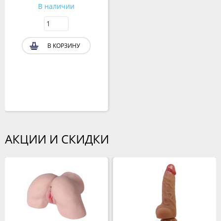
В наличии
В КОРЗИНУ
АКЦИИ И СКИДКИ