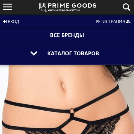
ВХОД
РЕГИСТРАЦИЯ
ВСЕ БРЕНДЫ
КАТАЛОГ ТОВАРОВ