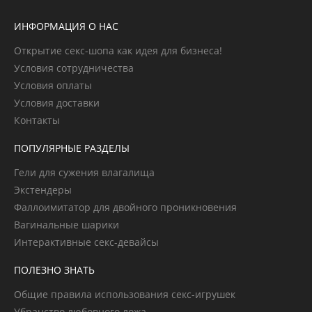
ИНФОРМАЦИЯ О НАС
Открытие секс-шопа как идея для бизнеса!
Условия сотрудничества
Условия оплаты
Условия доставки
Контакты
ПОПУЛЯРНЫЕ РАЗДЕЛЫ
Гели для сужения влагалища
Экстендеры
Фаллоимитатор для двойного проникновения
Вагинальные шарики
Интерактивные секс-девайсы
ПОЛЕЗНО ЗНАТЬ
Общие правила использования секс-игрушек
Убранство любовного ложа