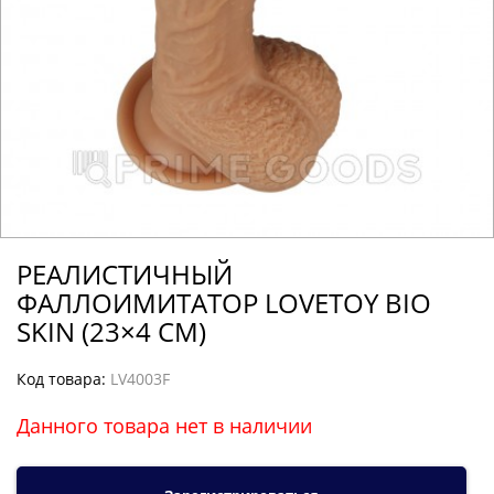
РЕАЛИСТИЧНЫЙ
ФАЛЛОИМИТАТОР LOVETOY BIO
SKIN (23×4 СМ)
Код товара:
LV4003F
Данного товара нет в наличии