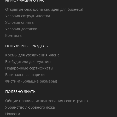
ИНФОРМАЦИЯ О НАС
Открытие секс-шопа как идея для бизнеса!
Условия сотрудничества
Условия оплаты
Условия доставки
Контакты
ПОПУЛЯРНЫЕ РАЗДЕЛЫ
Кремы для увеличения члена
Возбудители для мужчин
Подарочные сертификаты
Вагинальные шарики
Фистинг (Большие размеры)
ПОЛЕЗНО ЗНАТЬ
Общие правила использования секс-игрушек
Убранство любовного ложа
Новости