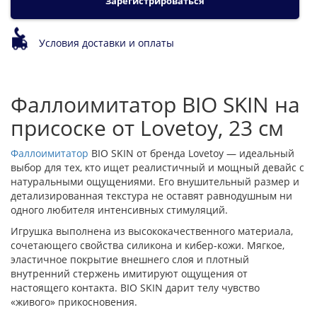
Зарегистрироваться
Условия доставки и оплаты
Фаллоимитатор BIO SKIN на
присоске от Lovetoy, 23 см
Фаллоимитатор
BIO SKIN от бренда Lovetoy — идеальный
выбор для тех, кто ищет реалистичный и мощный девайс с
натуральными ощущениями. Его внушительный размер и
детализированная текстура не оставят равнодушным ни
одного любителя интенсивных стимуляций.
Игрушка выполнена из высококачественного материала,
сочетающего свойства силикона и кибер-кожи. Мягкое,
эластичное покрытие внешнего слоя и плотный
внутренний стержень имитируют ощущения от
настоящего контакта. BIO SKIN дарит телу чувство
«живого» прикосновения.