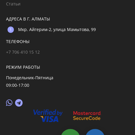
Статьи
АДРЕСА В Г. АЛМАТЫ
Мкр. Айгерим-2, улица Мамытова, 99
ТЕЛЕФОНЫ
+7 706 410 15 12
РЕЖИМ РАБОТЫ
Понедельник-Пятница
09:00-17:00