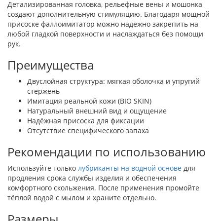
Детализированная головка, рельефные вены и мошонка
создают дополнительную стимуляцию. Благодаря мощной
присоске фаллоимитатор можно надёжно закрепить на
любой гладкой поверхности и наслаждаться без помощи
рук.
Преимущества
Двуслойная структура: мягкая оболочка и упругий
стержень
Имитация реальной кожи (BIO SKIN)
Натуральный внешний вид и ощущение
Надёжная присоска для фиксации
Отсутствие специфического запаха
Рекомендации по использованию
Используйте только
лубриканты на водной основе
для
продления срока службы изделия и обеспечения
комфортного скольжения. После применения промойте
тёплой водой с мылом и храните отдельно.
Размеры