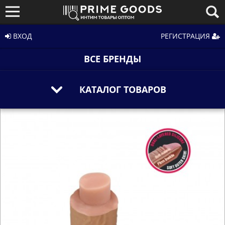
ВХОД
РЕГИСТРАЦИЯ
ВСЕ БРЕНДЫ
КАТАЛОГ ТОВАРОВ