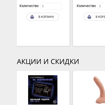
Количество
Количество
В КОРЗИНУ
В КОР
АКЦИИ И СКИДКИ