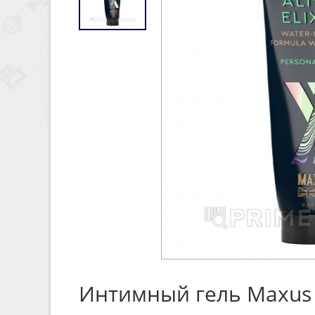
Интимный гель Maxus «