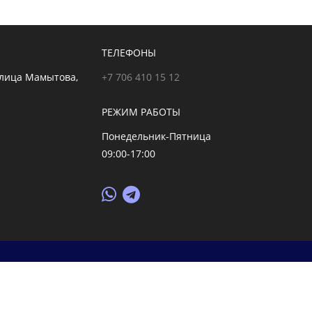
ТЕЛЕФОНЫ
улица Мамытова,
+7 706 410 15 12
РЕЖИМ РАБОТЫ
Понедельник-Пятница
09:00-17:00