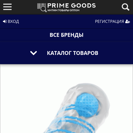
ВХОД
РЕГИСТРАЦИЯ
ВСЕ БРЕНДЫ
КАТАЛОГ ТОВАРОВ