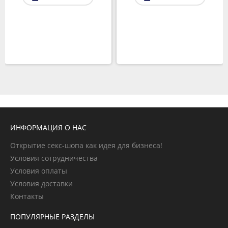
ИНФОРМАЦИЯ О НАС
Открытие секс-шопа как идея для бизнеса!
Условия сотрудничества
Условия оплаты
Условия доставки
Контакты
ПОПУЛЯРНЫЕ РАЗДЕЛЫ