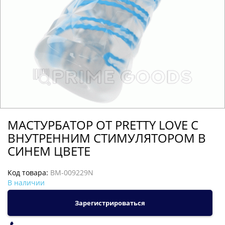
МАСТУРБАТОР ОТ PRETTY LOVE С
ВНУТРЕННИМ СТИМУЛЯТОРОМ В
СИНЕМ ЦВЕТЕ
Код товара:
BM-009229N
В наличии
Зарегистрироваться