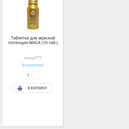
Таблетки для мужской
потенции MACA (10 таб.)
maca777
В наличии
В КОРЗИНУ