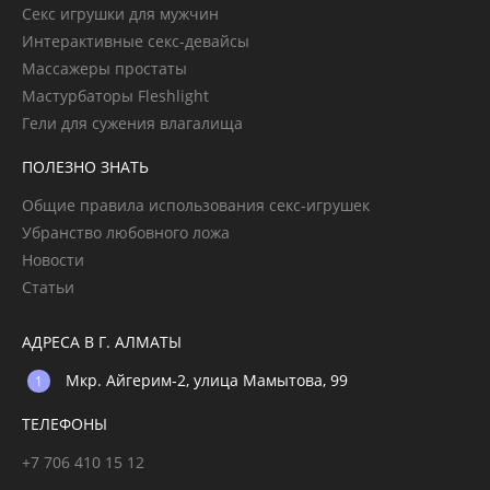
Секс игрушки для мужчин
Интерактивные секс-девайсы
Массажеры простаты
Мастурбаторы Fleshlight
Гели для сужения влагалища
ПОЛЕЗНО ЗНАТЬ
Общие правила использования секс-игрушек
Убранство любовного ложа
Новости
Статьи
АДРЕСА В Г. АЛМАТЫ
Мкр. Айгерим-2, улица Мамытова, 99
ТЕЛЕФОНЫ
+7 706 410 15 12