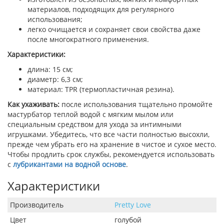
материалов, подходящих для регулярного
использования;
легко очищается и сохраняет свои свойства даже
после многократного применения.
Характеристики:
длина: 15 см;
диаметр: 6,3 см;
материал: TPR (термопластичная резина).
Как ухаживать:
после использования тщательно промойте
мастурбатор теплой водой с мягким мылом или
специальным средством для ухода за интимными
игрушками. Убедитесь, что все части полностью высохли,
прежде чем убрать его на хранение в чистое и сухое место.
Чтобы продлить срок службы, рекомендуется использовать
с
лубрикантами на водной основе
.
Характеристики
Производитель
Pretty Love
Цвет
голубой