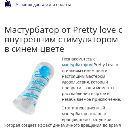
Условия доставки и оплаты
Мастурбатор от Pretty love с
внутренним стимулятором
в синем цвете
Познакомьтесь с
мастурбатором
Pretty Love в
стильном синем цвете –
настоящим мастером
удовольствия, который
превратит ваши моменты
расслабления в яркое и
незабываемое приключение.
Этот инновационный
мастурбатор оснащен
вращающейся катушкой,
которая создает эффект динамичного вращения во время