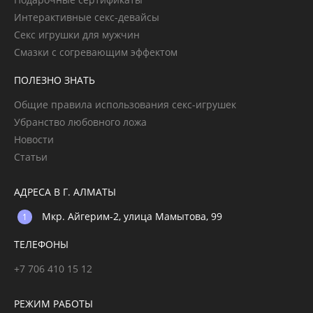
Интерактивные секс-девайсы
Секс игрушки для мужчин
Смазки с согревающим эффектом
ПОЛЕЗНО ЗНАТЬ
Общие правила использования секс-игрушек
Убранство любовного ложа
Новости
Статьи
АДРЕСА В Г. АЛМАТЫ
Мкр. Айгерим-2, улица Мамытова, 99
ТЕЛЕФОНЫ
+7 706 410 15 12
РЕЖИМ РАБОТЫ