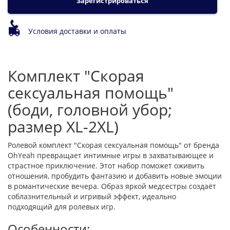
Зарегистрироваться
Условия доставки и оплаты
Комплект "Скорая
сексуальная помощь"
(боди, головной убор;
размер XL-2XL)
Ролевой комплект "Скорая сексуальная помощь" от бренда
OhYeah превращает интимные игры в захватывающее и
страстное приключение. Этот набор поможет оживить
отношения, пробудить фантазию и добавить новые эмоции
в романтические вечера. Образ яркой медсестры создаёт
соблазнительный и игривый эффект, идеально
подходящий для ролевых игр.
Особенности: