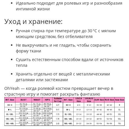
Идеально подходит для ролевых игр и разнообразия
интимной жизни
Уход и хранение:
Ручная стирка при температуре до 30 °C с мягким
моющим средством, без отбеливателя
Не выкручивать и не гладить, чтобы сохранить
форму ткани
Сушить естественным способом вдали от источников
тепла
Хранить отдельно от вещей с металлическими
деталями или застёжками
OhYeah — когда ролевой костюм превращает вечер в
страстную игру и помогает раскрыть фантазию