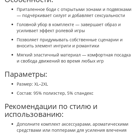
Приталенное боди с открытыми зонами и подвязками
— подчёркивает силуэт и добавляет сексуальности
Головной убор в комплекте — завершает образ и
усиливает эффект ролевой игры
Позволяет придумывать собственные сценарии и
вносить элемент интриги и романтики
Мягкий эластичный материал — комфортная посадка
и свобода движений во время любых игр
Параметры:
Размер: XL–2XL
Состав: 95% полиэстер, 5% спандекс
Рекомендации по стилю и
использованию:
Дополните комплект аксессуарами, ароматическими
средствами или попперами для усиления влечения