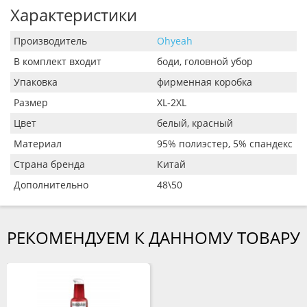
Характеристики
Производитель
Ohyeah
В комплект входит
боди, головной убор
Упаковка
фирменная коробка
Размер
XL-2XL
Цвет
белый, красный
Материал
95% полиэстер, 5% спандекс
Страна бренда
Китай
Дополнительно
48\50
РЕКОМЕНДУЕМ К ДАННОМУ ТОВАРУ