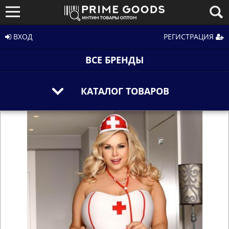
ВХОД
РЕГИСТРАЦИЯ
ВСЕ БРЕНДЫ
КАТАЛОГ ТОВАРОВ