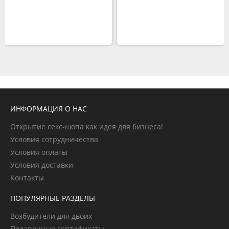
ИНФОРМАЦИЯ О НАС
Открытие секс-шопа как идея для бизнеса!
Условия сотрудничества
Условия оплаты
Условия доставки
Контакты
ПОПУЛЯРНЫЕ РАЗДЕЛЫ
Возбудители для двоих
Подарочные сертификаты