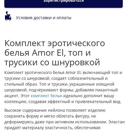
Зарегистрироваться
Условия доставки и оплаты
Комплект эротического
белья Amor El, топ и
трусики со шнуровкой
Комплект эротического белья Amor El, включающий топ и
трусики со шнуровкой, создаёт соблазнительный и
стильный образ. Топ и трусики, украшенные изящной
шнуровкой, подчёркивают формы, добавляя пикантный
акцент. Этот
комплект белья
идеально дополнит вашу
коллекцию, создавая эффектный и привлекательный вид.
Высокое содержание нейлона позволяет изделию
сохранять форму и мягко облегать фигуру, не
деформируясь даже при активном использовании. Эластан
придаёт материалу эластичность, обеспечивая