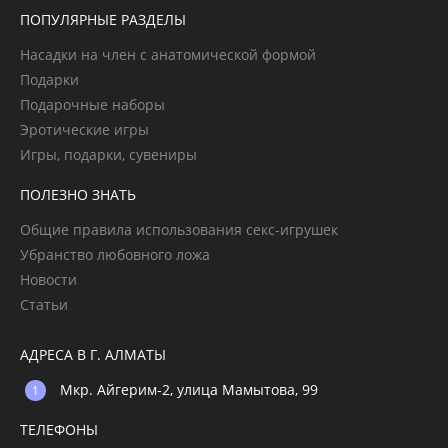
ПОПУЛЯРНЫЕ РАЗДЕЛЫ
Насадки на член с анатомической формой
Подарки
Подарочные наборы
Эротические игры
Игры, подарки, сувениры
ПОЛЕЗНО ЗНАТЬ
Общие правила использования секс-игрушек
Убранство любовного ложа
Новости
Статьи
АДРЕСА В Г. АЛМАТЫ
Мкр. Айгерим-2, улица Мамытова, 99
ТЕЛЕФОНЫ