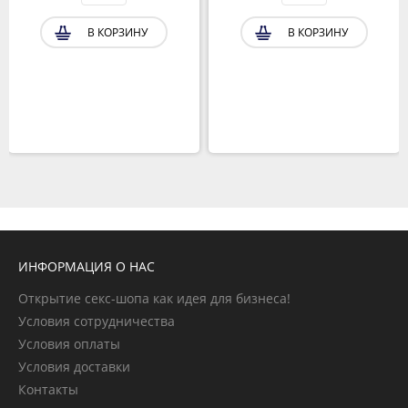
В КОРЗИНУ
В КОРЗИНУ
ИНФОРМАЦИЯ О НАС
Открытие секс-шопа как идея для бизнеса!
Условия сотрудничества
Условия оплаты
Условия доставки
Контакты