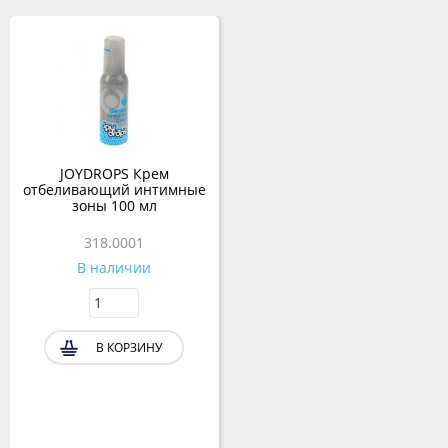
JOYDROPS Крем
отбеливающий интимные
зоны 100 мл
318.0001
В наличии
В КОРЗИНУ