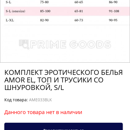
КОМПЛЕКТ ЭРОТИЧЕСКОГО БЕЛЬЯ
AMOR EL, ТОП И ТРУСИКИ СО
ШНУРОВКОЙ, S/L
Код товара:
AME033BLK
Данного товара нет в наличии