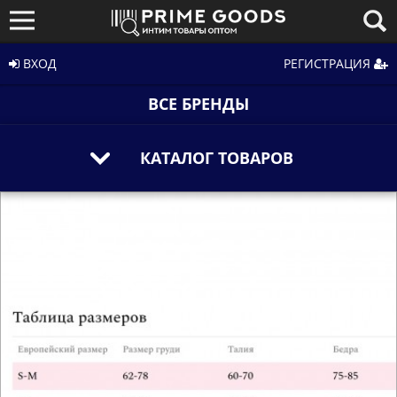
ВХОД
РЕГИСТРАЦИЯ
ВСЕ БРЕНДЫ
КАТАЛОГ ТОВАРОВ