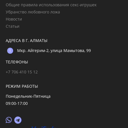
Общие правила использования секс-игрушек
Убранство любовного ложа
Новости
Статьи
АДРЕСА В Г. АЛМАТЫ
Мкр. Айгерим-2, улица Мамытова, 99
ТЕЛЕФОНЫ
+7 706 410 15 12
РЕЖИМ РАБОТЫ
Понедельник-Пятница
09:00-17:00