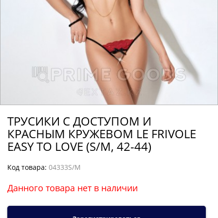
ТРУСИКИ С ДОСТУПОМ И
КРАСНЫМ КРУЖЕВОМ LE FRIVOLE
EASY TO LOVE (S/M, 42-44)
Код товара:
04333S/M
Данного товара нет в наличии