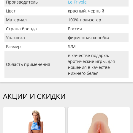
Производитель
Le Frivole
Цвет
красный, черный
Материал
100% полиэстер
Страна бренда
Россия
Упаковка
фирменная коробка
Размер
S/M
в качестве подарка,
эротические игры, для
Область применения
ношения в качестве
нижнего белья
АКЦИИ И СКИДКИ