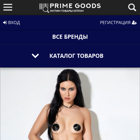
ВХОД
РЕГИСТРАЦИЯ
ВСЕ БРЕНДЫ
КАТАЛОГ ТОВАРОВ