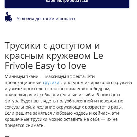
Зарегистрироваться
Условия доставки и оплаты
Трусики с доступом и
красным кружевом Le
Frivole Easy to love
Минимум ткани — максимум эффекта. Эти
провокационные
трусики
с доступом из ярко алого кружева
и узких черных лент плотно прилегают к бедрам,
подчеркивая их соблазнительные изгибы. В них ваша
фигура будет выглядеть полуобнаженной и невероятно
сексуальной, а желание окружающих возрастет в разы.
Если решите заняться любовью «здесь и сейчас», эти
крошечные трусики можно оставить на себе — их не
придется снимать.