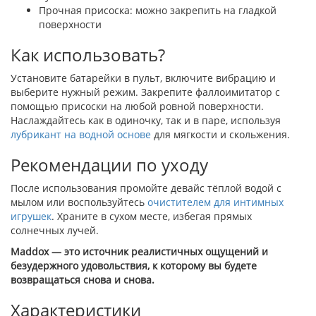
Прочная присоска: можно закрепить на гладкой
поверхности
Как использовать?
Установите батарейки в пульт, включите вибрацию и
выберите нужный режим. Закрепите фаллоимитатор с
помощью присоски на любой ровной поверхности.
Наслаждайтесь как в одиночку, так и в паре, используя
лубрикант на водной основе
для мягкости и скольжения.
Рекомендации по уходу
После использования промойте девайс тёплой водой с
мылом или воспользуйтесь
очистителем для интимных
игрушек
. Храните в сухом месте, избегая прямых
солнечных лучей.
Maddox — это источник реалистичных ощущений и
безудержного удовольствия, к которому вы будете
возвращаться снова и снова.
Характеристики