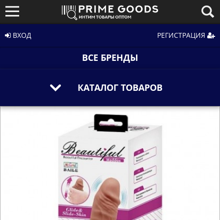
ВХОД
РЕГИСТРАЦИЯ
ВСЕ БРЕНДЫ
КАТАЛОГ ТОВАРОВ