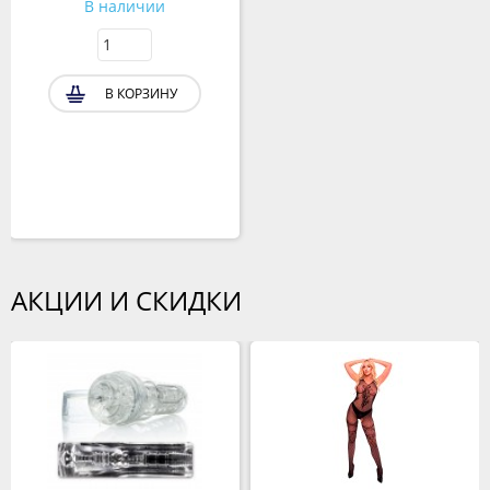
В наличии
В КОРЗИНУ
АКЦИИ И СКИДКИ