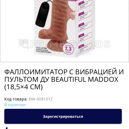
ФАЛЛОИМИТАТОР С ВИБРАЦИЕЙ И
ПУЛЬТОМ ДУ BEAUTIFUL MADDOX
(18,5×4 СМ)
Код товара:
BW-008101Z
В наличии
Зарегистрироваться