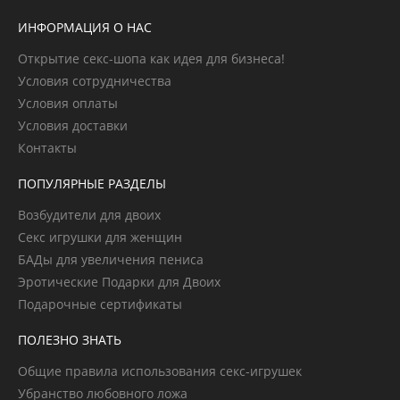
ИНФОРМАЦИЯ О НАС
Открытие секс-шопа как идея для бизнеса!
Условия сотрудничества
Условия оплаты
Условия доставки
Контакты
ПОПУЛЯРНЫЕ РАЗДЕЛЫ
Возбудители для двоих
Секс игрушки для женщин
БАДы для увеличения пениса
Эротические Подарки для Двоих
Подарочные сертификаты
ПОЛЕЗНО ЗНАТЬ
Общие правила использования секс-игрушек
Убранство любовного ложа