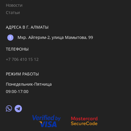
Новости
Статьи
АДРЕСА В Г. АЛМАТЫ
Мкр. Айгерим-2, улица Мамытова, 99
ТЕЛЕФОНЫ
+7 706 410 15 12
РЕЖИМ РАБОТЫ
Понедельник-Пятница
09:00-17:00