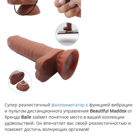
Супер реалистичный
фаллоимитатор
с функцией вибрации
и пультом дистанционного управления
Beautiful Maddox
от
бренда
Baile
займет почётное место в вашей коллекции
удовольствий. Он впечатлит вас своей реалистичностью и
поможет достичь волнующих оргазмов!