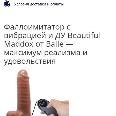
Условия доставки и оплаты
Фаллоимитатор с
вибрацией и ДУ Beautiful
Maddox от Baile —
максимум реализма и
удовольствия