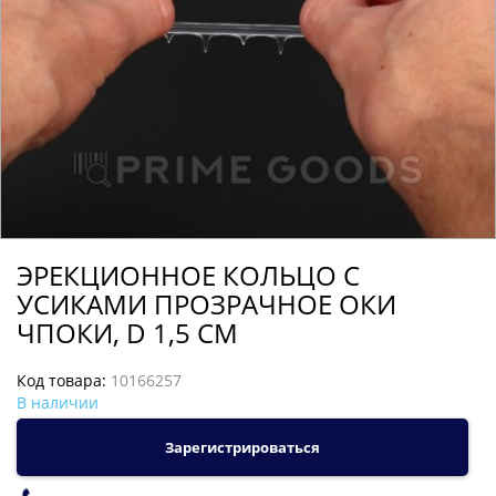
ЭРЕКЦИОННОЕ КОЛЬЦО С
УСИКАМИ ПРОЗРАЧНОЕ ОКИ
ЧПОКИ, D 1,5 СМ
Код товара:
10166257
В наличии
Зарегистрироваться