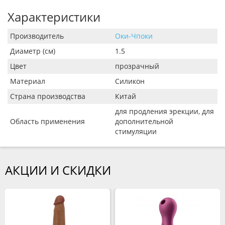
Характеристики
Производитель
Оки-Чпоки
Диаметр (см)
1.5
Цвет
прозрачный
Материал
Силикон
Страна производства
Китай
для продления эрекции, для
Область применения
дополнительной
стимуляции
АКЦИИ И СКИДКИ