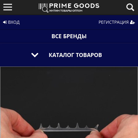
ВХОД
РЕГИСТРАЦИЯ
ВСЕ БРЕНДЫ
КАТАЛОГ ТОВАРОВ