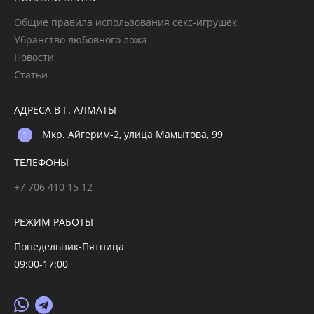
Общие правила использования секс-игрушек
Убранство любовного ложа
Новости
Статьи
АДРЕСА В Г. АЛМАТЫ
Мкр. Айгерим-2, улица Мамытова, 99
ТЕЛЕФОНЫ
+7 706 410 15 12
РЕЖИМ РАБОТЫ
Понедельник-Пятница
09:00-17:00