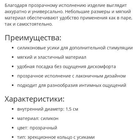
Благодаря прозрачному исполнению изделие выглядит
аккуратно и универсально. Небольшие размеры и мягкий
материал обеспечивают удобство применения как в паре,
так и самостоятельно.
Преимущества:
силиконовые усики для дополнительной стимуляции
мягкий и эластичный материал
удобная посадка без ощущения дискомфорта
прозрачное исполнение с лаконичным дизайном
подходит для разнообразия интимных ощущений
Характеристики:
внутренний диаметр: 1,5 см
материал: силикон
цвет: прозрачный
тип: эрекционное кольцо с усиками