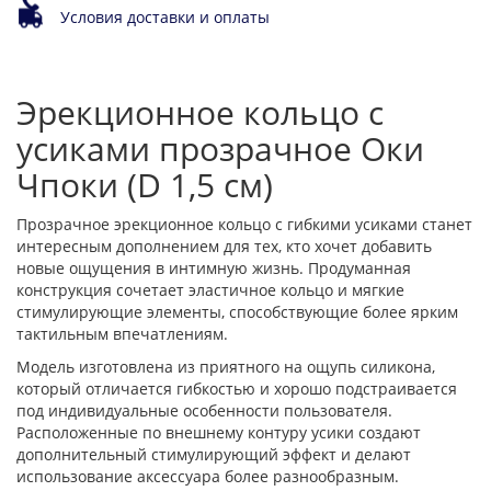
Условия доставки и оплаты
Эрекционное кольцо с
усиками прозрачное Оки
Чпоки (D 1,5 см)
Прозрачное эрекционное кольцо с гибкими усиками станет
интересным дополнением для тех, кто хочет добавить
новые ощущения в интимную жизнь. Продуманная
конструкция сочетает эластичное кольцо и мягкие
стимулирующие элементы, способствующие более ярким
тактильным впечатлениям.
Модель изготовлена из приятного на ощупь силикона,
который отличается гибкостью и хорошо подстраивается
под индивидуальные особенности пользователя.
Расположенные по внешнему контуру усики создают
дополнительный стимулирующий эффект и делают
использование аксессуара более разнообразным.