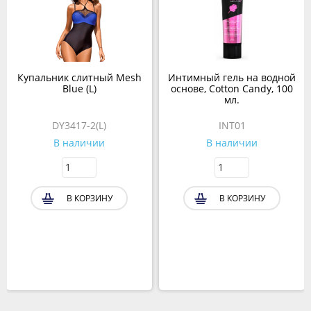
Купальник слитный Mesh
Интимный гель на водной
Blue (L)
основе, Cotton Candy, 100
мл.
DY3417-2(L)
INT01
В наличии
В наличии
В КОРЗИНУ
В КОРЗИНУ