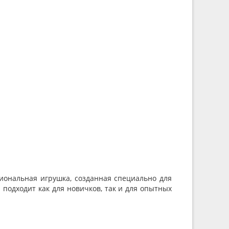
циональная игрушка, созданная специально для
подходит как для новичков, так и для опытных