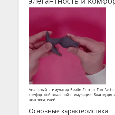
элегантность и комфо
Анальный стимулятор Bootie Fem от Fun Facto
комфортной анальной стимуляции. Благодаря э
пользователей.
Основные характеристики