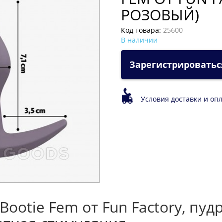
РОЗОВЫЙ)
Код товара:
25600
В наличии
Зарегистрироватьс
Условия доставки и оп
ootie Fem от Fun Factory, пу