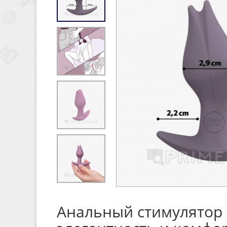
Анальный стимулятор B