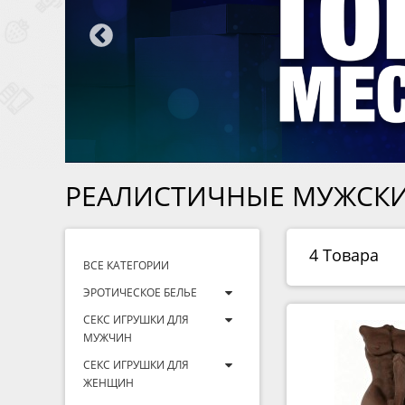
РЕАЛИСТИЧНЫЕ МУЖСКИ
4 Товара
ВСЕ КАТЕГОРИИ
ЭРОТИЧЕСКОЕ БЕЛЬЕ
СЕКС ИГРУШКИ ДЛЯ
МУЖЧИН
СЕКС ИГРУШКИ ДЛЯ
ЖЕНЩИН