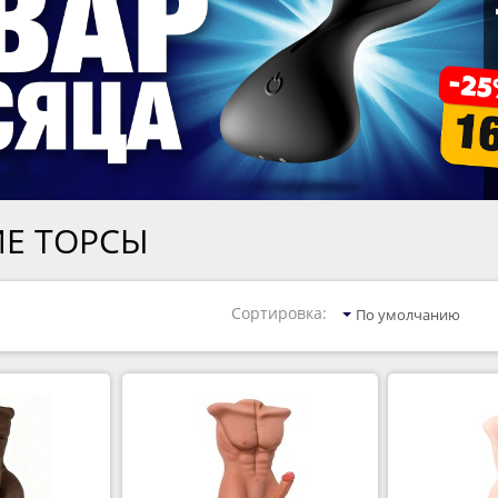
Е ТОРСЫ
Сортировка:
По умолчанию